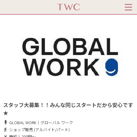
スタッフ大募集！！みんな同じスタートだから安心です
★
GLOBAL WORK｜グローバル ワーク
ショップ販売 (アルバイト/パート)
時給 1,200円～