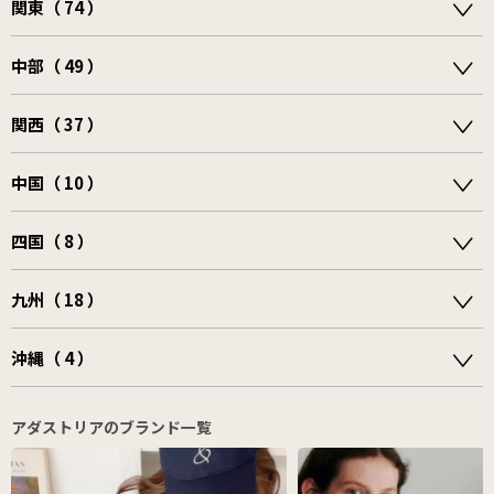
関東（ 74 ）
中部（ 49 ）
関西（ 37 ）
中国（ 10 ）
四国（ 8 ）
九州（ 18 ）
沖縄（ 4 ）
アダストリアのブランド一覧