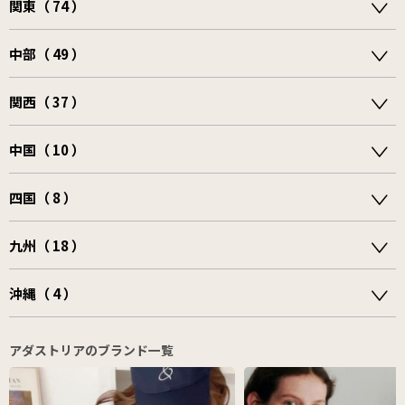
関東（ 74 ）
中部（ 49 ）
関西（ 37 ）
中国（ 10 ）
四国（ 8 ）
九州（ 18 ）
沖縄（ 4 ）
アダストリアのブランド一覧