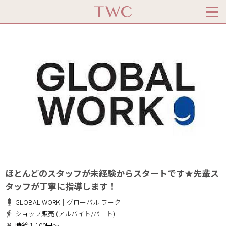
ほとんどのスタッフが未経験からスタートです★先輩ス
タッフが丁寧に指導します！
GLOBAL WORK｜グローバル ワーク
ショップ販売 (アルバイト/パート)
時給 1,100円～