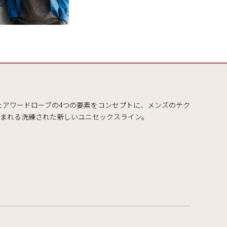
、シェアワードローブの4つの要素をコンセプトに、メンズのテク
まれる洗練された新しいユニセックスライン。