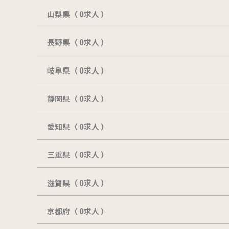
山梨県（ 0求人 ）
長野県（ 0求人 ）
岐阜県（ 0求人 ）
静岡県（ 0求人 ）
愛知県（ 0求人 ）
三重県（ 0求人 ）
滋賀県（ 0求人 ）
京都府（ 0求人 ）