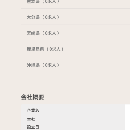
熊本県（ 0求人 ）
大分県（ 0求人 ）
宮崎県（ 0求人 ）
鹿児島県（ 0求人 ）
沖縄県（ 0求人 ）
会社概要
企業名
本社
設立日