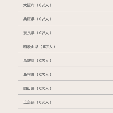
大阪府（ 0求人 ）
兵庫県（ 0求人 ）
奈良県（ 0求人 ）
和歌山県（ 0求人 ）
鳥取県（ 0求人 ）
島根県（ 0求人 ）
岡山県（ 0求人 ）
広島県（ 0求人 ）