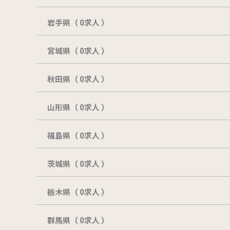
岩手県（ 0求人 ）
宮城県（ 0求人 ）
秋田県（ 0求人 ）
山形県（ 0求人 ）
福島県（ 0求人 ）
茨城県（ 0求人 ）
栃木県（ 0求人 ）
群馬県（ 0求人 ）