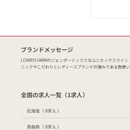
ブランドメッセージ
LOWRYS FARMのジェンダーミックスなユニセックスラ
ニックやこだわりとレディースブランドの強みである色使
全国の求人一覧（1求人）
北海道（ 0求人 ）
青森県（ 0求人 ）