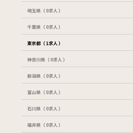
埼玉県（ 0求人 ）
千葉県（ 0求人 ）
東京都（ 1求人 ）
神奈川県（ 0求人 ）
新潟県（ 0求人 ）
富山県（ 0求人 ）
石川県（ 0求人 ）
福井県（ 0求人 ）