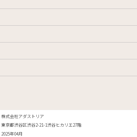
株式会社アダストリア
東京都渋谷区渋谷2-21-1渋谷ヒカリエ27階
2025年04月