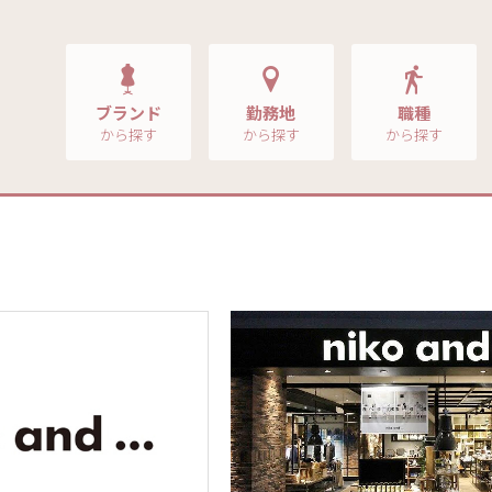
ブランド
勤務地
職種
から探す
から探す
から探す