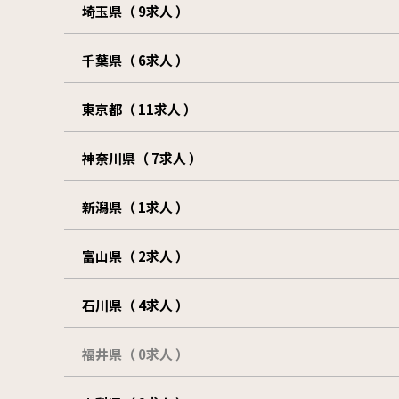
埼玉県（ 9求人 ）
千葉県（ 6求人 ）
東京都（ 11求人 ）
神奈川県（ 7求人 ）
新潟県（ 1求人 ）
富山県（ 2求人 ）
石川県（ 4求人 ）
福井県（ 0求人 ）