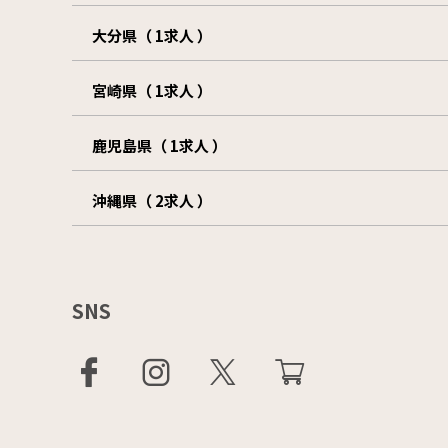
大分県（ 1求人 ）
宮崎県（ 1求人 ）
鹿児島県（ 1求人 ）
沖縄県（ 2求人 ）
SNS