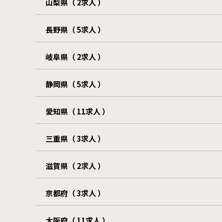
山梨県（ 2求人 ）
長野県（ 5求人 ）
岐阜県（ 2求人 ）
静岡県（ 5求人 ）
愛知県（ 11求人 ）
三重県（ 3求人 ）
滋賀県（ 2求人 ）
京都府（ 3求人 ）
大阪府（ 11求人 ）