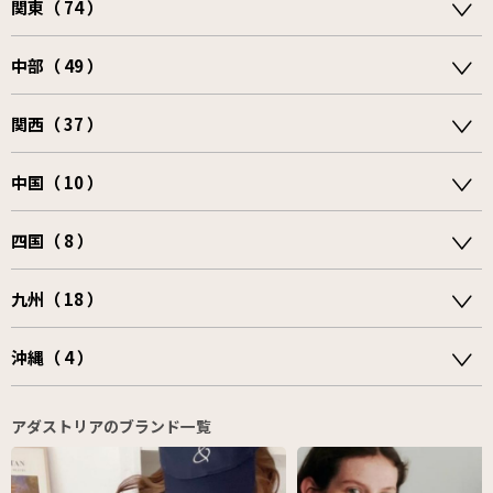
関東（ 74 ）
中部（ 49 ）
関西（ 37 ）
中国（ 10 ）
四国（ 8 ）
九州（ 18 ）
沖縄（ 4 ）
アダストリアのブランド一覧