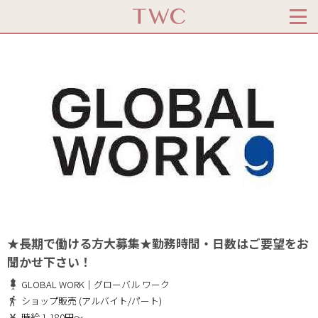
★長期で働ける方大募集★勤務時間・日数はご要望をお
聞かせ下さい！
GLOBAL WORK｜グローバル ワーク
ショップ販売 (アルバイト/パート)
時給 1,180円～