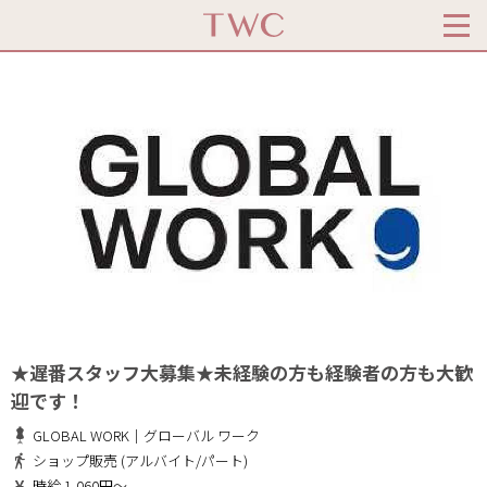
★遅番スタッフ大募集★未経験の方も経験者の方も大歓
迎です！
GLOBAL WORK｜グローバル ワーク
ショップ販売 (アルバイト/パート)
時給 1,060円～