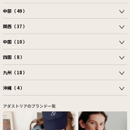
中部（ 49 ）
関西（ 37 ）
中国（ 10 ）
四国（ 8 ）
九州（ 18 ）
沖縄（ 4 ）
アダストリアのブランド一覧