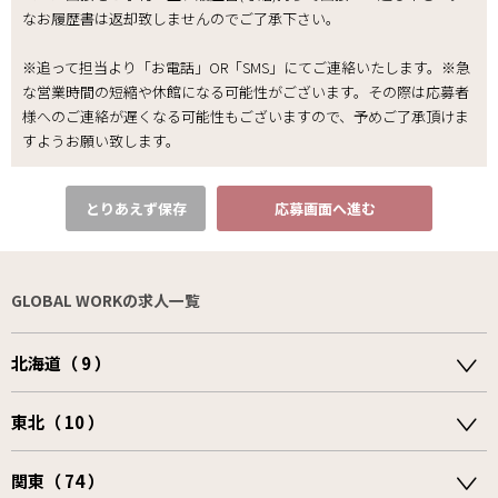
なお履歴書は返却致しませんのでご了承下さい｡
※追って担当より「お電話」OR「SMS」にてご連絡いたします。※急
な営業時間の短縮や休館になる可能性がございます。その際は応募者
様へのご連絡が遅くなる可能性もございますので、予めご了承頂けま
すようお願い致します。
とりあえず保存
応募画面へ進む
GLOBAL WORKの求人一覧
北海道（ 9 ）
東北（ 10 ）
関東（ 74 ）