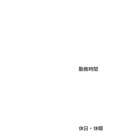
勤務時間
休日・休暇