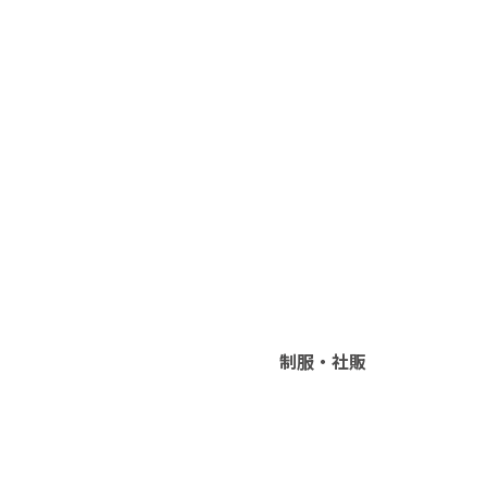
制服・社販