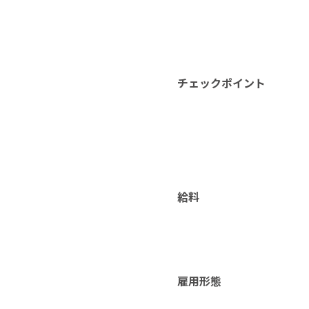
チェックポイント
給料
雇用形態