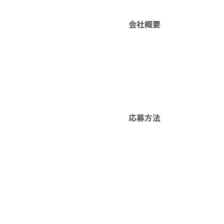
会社概要
応募方法