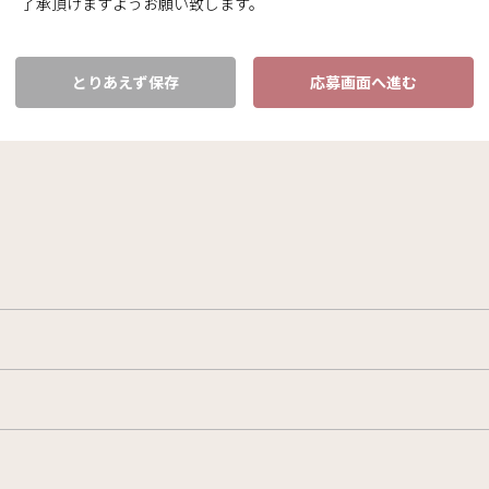
了承頂けますようお願い致します。
とりあえず保存
応募画面へ進む