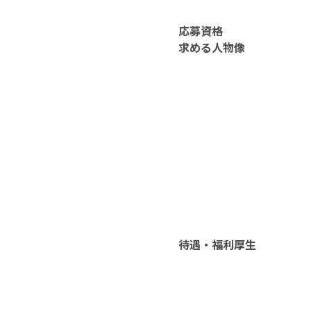
応募資格
求める人物像
待遇・福利厚生