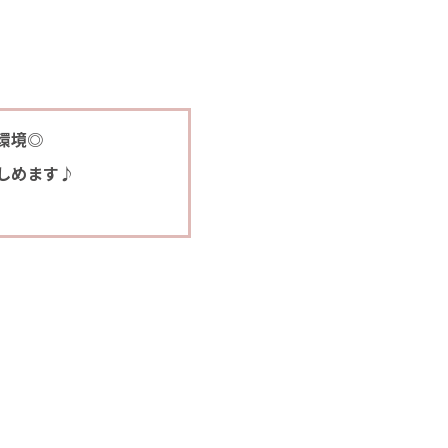
環境◎
しめます♪