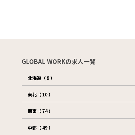
GLOBAL WORKの求人一覧
北海道（ 9 ）
東北（ 10 ）
関東（ 74 ）
中部（ 49 ）