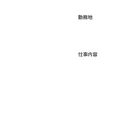
勤務地
仕事内容