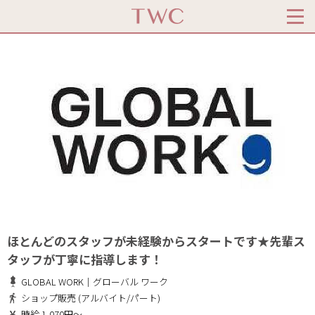
ほとんどのスタッフが未経験からスタートです★先輩ス
タッフが丁寧に指導します！
GLOBAL WORK｜グローバル ワーク
ショップ販売 (アルバイト/パート)
時給 1,070円～