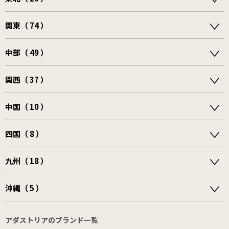
関東（ 74 ）
中部（ 49 ）
関西（ 37 ）
中国（ 10 ）
四国（ 8 ）
九州（ 18 ）
沖縄（ 5 ）
アダストリアのブランド一覧