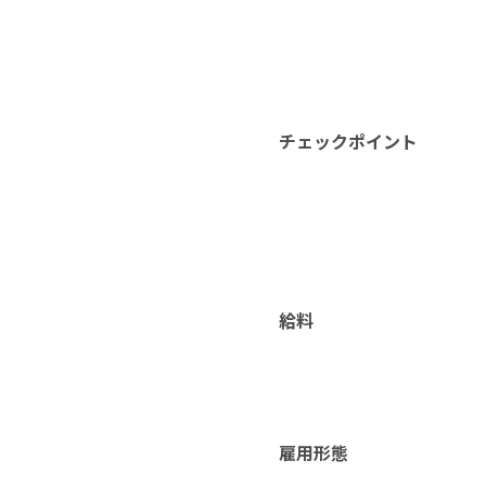
チェックポイント
給料
雇用形態