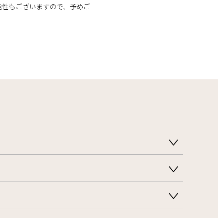
能性もございますので、予めご