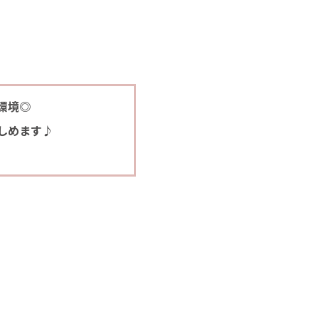
環境◎
しめます♪