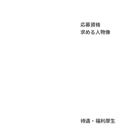
応募資格
求める人物像
待遇・福利厚生