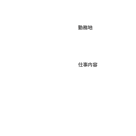
勤務地
仕事内容