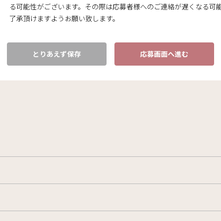
る可能性がございます。その際は応募者様へのご連絡が遅くなる可
了承頂けますようお願い致します。
とりあえず保存
応募画面へ進む