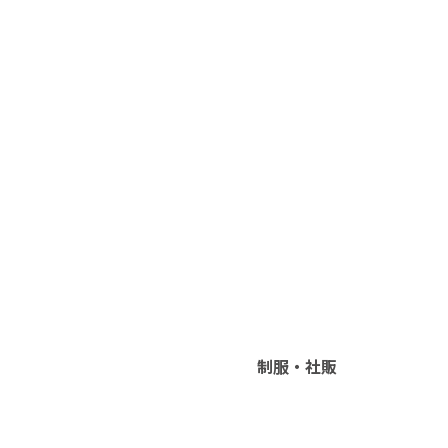
制服・社販