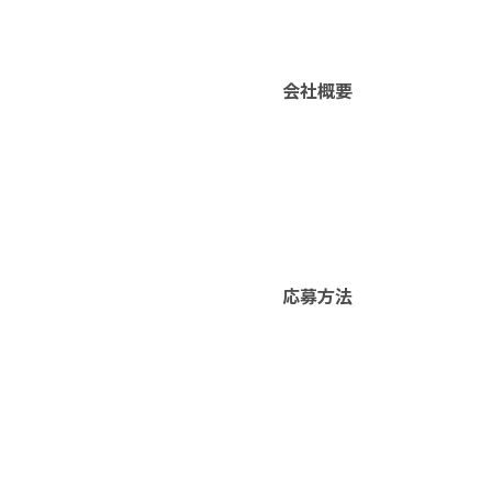
会社概要
応募方法