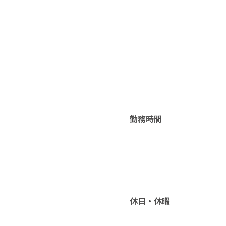
勤務時間
休日・休暇