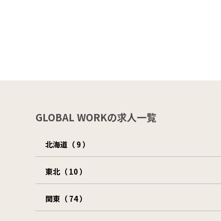
GLOBAL WORKの求人一覧
北海道（ 9 ）
東北（ 10 ）
関東（ 74 ）