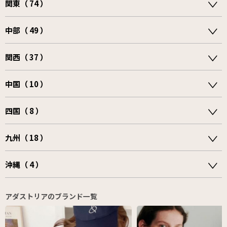
関東（ 74 ）
中部（ 49 ）
関西（ 37 ）
中国（ 10 ）
四国（ 8 ）
九州（ 18 ）
沖縄（ 4 ）
アダストリアのブランド一覧