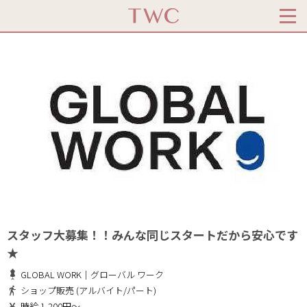
スタッフ大募集！！みんな同じスタートだから安心です
★
GLOBAL WORK｜グローバル ワーク
ショップ販売 (アルバイト/パート)
時給 1,200円～