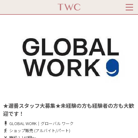
★遅番スタッフ大募集★未経験の方も経験者の方も大歓
迎です！
GLOBAL WORK｜グローバル ワーク
ショップ販売 (アルバイト/パート)
時給 1,140円～