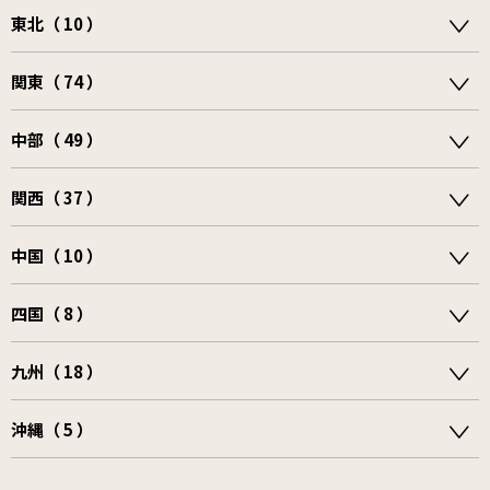
東北（ 10 ）
関東（ 74 ）
中部（ 49 ）
関西（ 37 ）
中国（ 10 ）
四国（ 8 ）
九州（ 18 ）
沖縄（ 5 ）