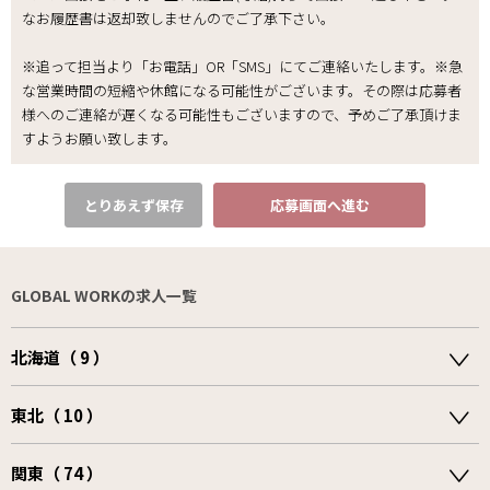
なお履歴書は返却致しませんのでご了承下さい｡
※追って担当より「お電話」OR「SMS」にてご連絡いたします。※急
な営業時間の短縮や休館になる可能性がございます。その際は応募者
様へのご連絡が遅くなる可能性もございますので、予めご了承頂けま
すようお願い致します。
とりあえず保存
応募画面へ進む
GLOBAL WORKの求人一覧
北海道（ 9 ）
東北（ 10 ）
関東（ 74 ）