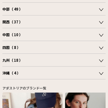
中部（ 49 ）
関西（ 37 ）
中国（ 10 ）
四国（ 8 ）
九州（ 18 ）
沖縄（ 4 ）
アダストリアのブランド一覧