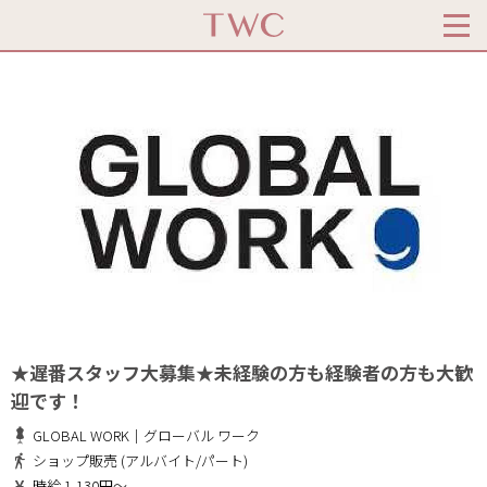
★遅番スタッフ大募集★未経験の方も経験者の方も大歓
迎です！
GLOBAL WORK｜グローバル ワーク
ショップ販売 (アルバイト/パート)
時給 1,130円～