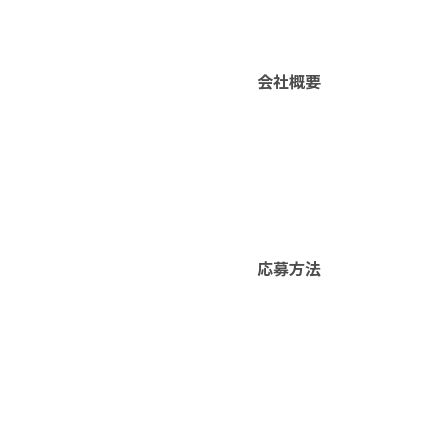
会社概要
応募方法