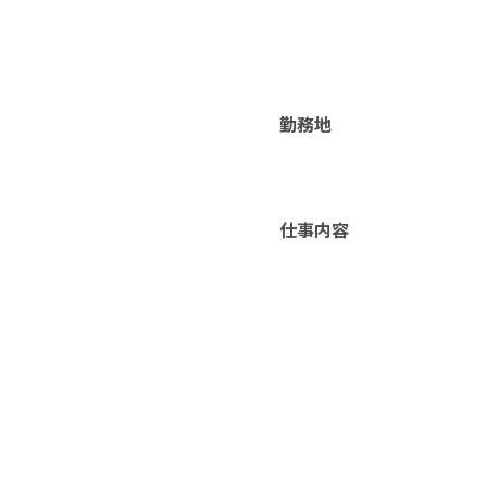
勤務地
仕事内容