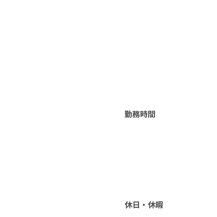
勤務時間
休日・休暇