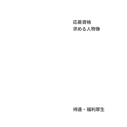
応募資格
求める人物像
待遇・福利厚生