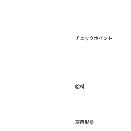
チェックポイント
給料
雇用形態