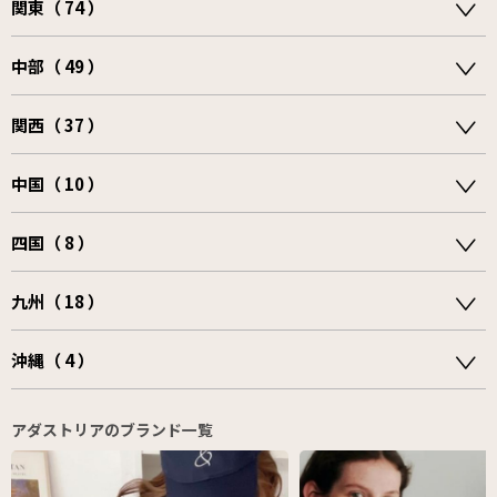
関東（ 74 ）
中部（ 49 ）
関西（ 37 ）
中国（ 10 ）
四国（ 8 ）
九州（ 18 ）
沖縄（ 4 ）
アダストリアのブランド一覧