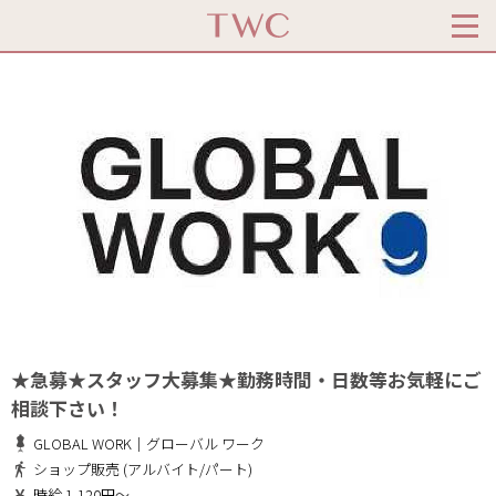
★急募★スタッフ大募集★勤務時間・日数等お気軽にご
相談下さい！
GLOBAL WORK｜グローバル ワーク
ショップ販売 (アルバイト/パート)
時給 1,120円～