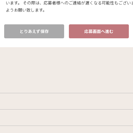
います。 その際は、応募者様へのご連絡が遅くなる可能性もござい
ようお願い致します。
とりあえず保存
応募画面へ進む