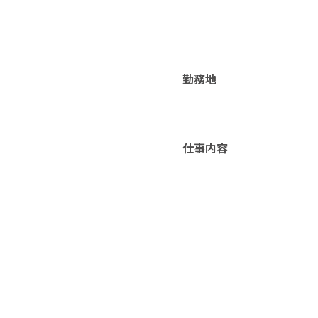
勤務地
仕事内容