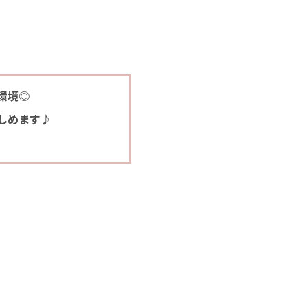
環境◎
しめます♪