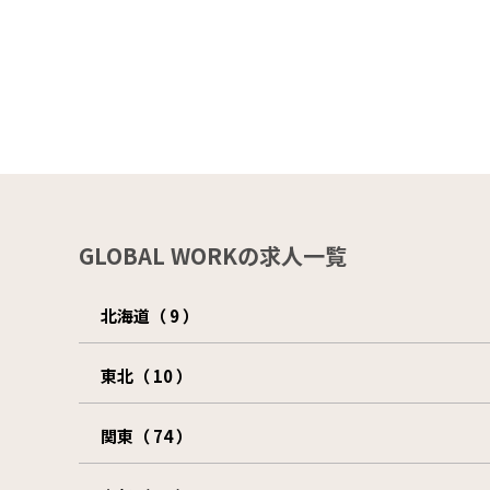
GLOBAL WORKの求人一覧
北海道（ 9 ）
東北（ 10 ）
関東（ 74 ）