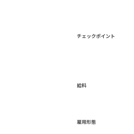
チェックポイント
給料
雇用形態