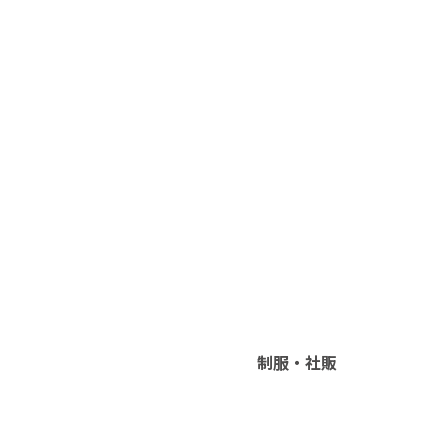
制服・社販