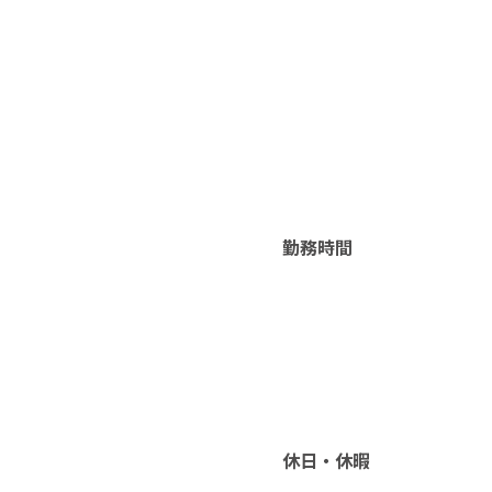
勤務時間
休日・休暇