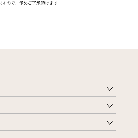
ますので、予めご了承頂けます