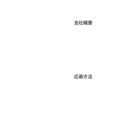
会社概要
応募方法