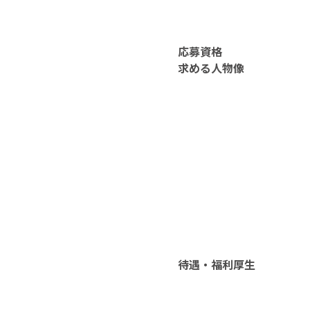
応募資格
求める人物像
待遇・福利厚生