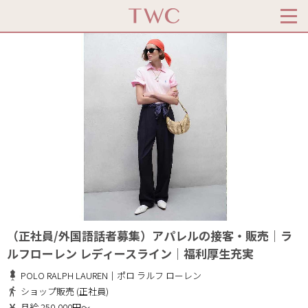
（正社員/外国語話者募集）アパレルの接客・販売｜ラ
ルフローレン レディースライン｜福利厚生充実
POLO RALPH LAUREN｜ポロ ラルフ ローレン
ショップ販売 (正社員)
月給 250,000円～