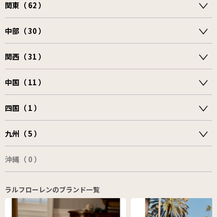
関東（ 62 ）
中部（ 30 ）
関西（ 31 ）
中国（ 11 ）
四国（ 1 ）
九州（ 5 ）
沖縄（ 0 ）
ラルフローレンのブランド一覧