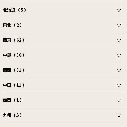
北海道（ 5 ）
東北（ 2 ）
関東（ 62 ）
中部（ 30 ）
関西（ 31 ）
中国（ 11 ）
四国（ 1 ）
九州（ 5 ）