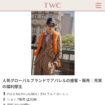
人気グローバルブランドでアパレルの接客・販売｜充実
の福利厚生
POLO RALPH LAUREN｜ポロ ラルフ ローレン
ショップ販売 (正社員)
月給 250,000円～