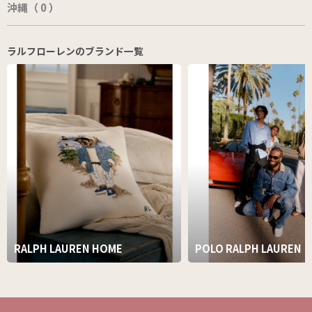
沖縄（ 0 ）
ラルフローレンのブランド一覧
RALPH LAUREN HOME
POLO RALPH LAUREN