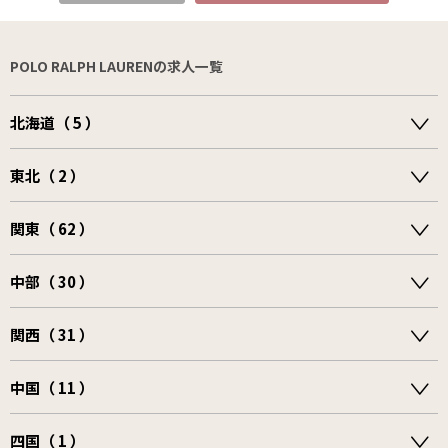
POLO RALPH LAURENの求人一覧
北海道（ 5 ）
東北（ 2 ）
関東（ 62 ）
中部（ 30 ）
関西（ 31 ）
中国（ 11 ）
四国（ 1 ）