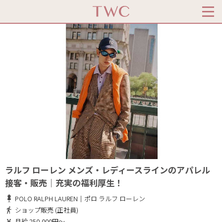
ラルフ ローレン メンズ・レディースラインのアパレル
接客・販売｜充実の福利厚生！
POLO RALPH LAUREN｜ポロ ラルフ ローレン
ショップ販売 (正社員)
月給 250,000円～