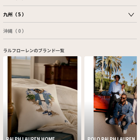
九州（ 5 ）
沖縄（ 0 ）
ラルフローレンのブランド一覧
RALPH LAUREN HOME
POLO RALPH LAUREN