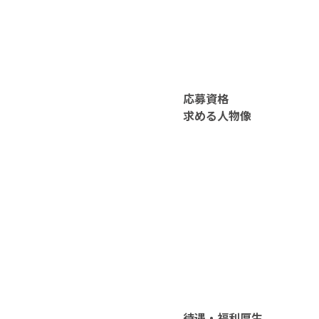
応募資格
求める人物像
待遇・福利厚生