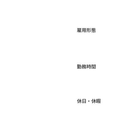
雇用形態
勤務時間
休日・休暇