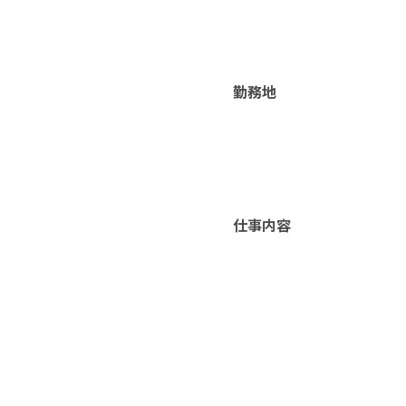
勤務地
仕事内容