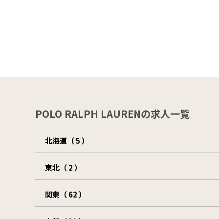
POLO RALPH LAURENの求人一覧
北海道（ 5 ）
東北（ 2 ）
関東（ 62 ）