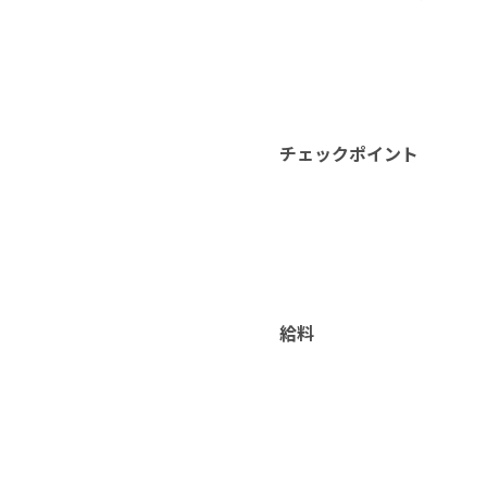
チェックポイント
給料