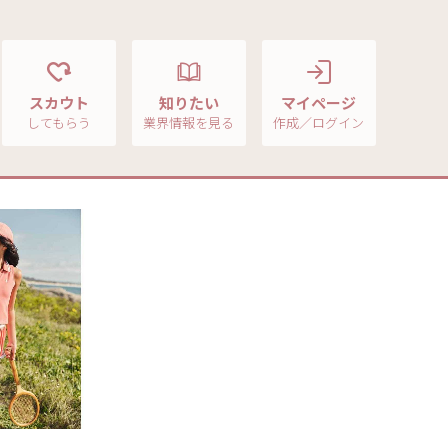
スカウト
知りたい
マイページ
してもらう
業界情報を見る
作成／ログイン