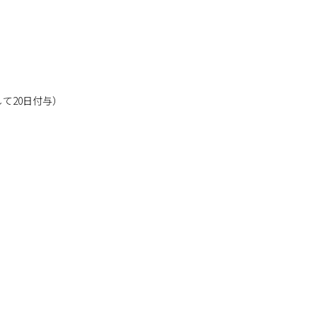
て20日付与）