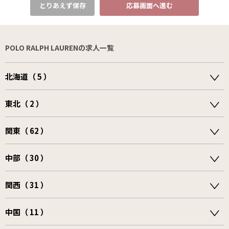
とりあえず保存
応募画面へ進む
POLO RALPH LAURENの求人一覧
北海道（ 5 ）
東北（ 2 ）
関東（ 62 ）
中部（ 30 ）
関西（ 31 ）
中国（ 11 ）