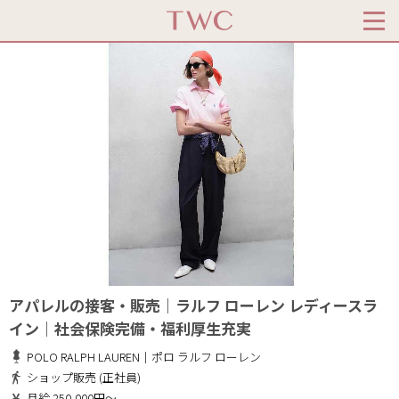
アパレルの接客・販売｜ラルフ ローレン レディースラ
イン｜社会保険完備・福利厚生充実
POLO RALPH LAUREN｜ポロ ラルフ ローレン
ショップ販売 (正社員)
月給 250,000円～