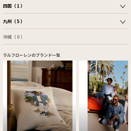
四国（ 1 ）
九州（ 5 ）
沖縄（ 0 ）
ラルフローレンのブランド一覧