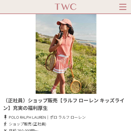
（正社員）ショップ販売【ラルフ ローレン キッズライ
ン】充実の福利厚生
POLO RALPH LAUREN｜ポロ ラルフ ローレン
ショップ販売 (正社員)
月給 250,000円～