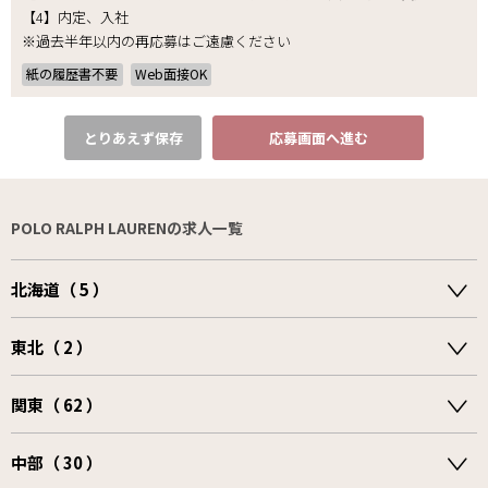
【4】内定、入社
※過去半年以内の再応募はご遠慮ください
紙の履歴書不要
Web面接OK
とりあえず保存
応募画面へ進む
POLO RALPH LAURENの求人一覧
北海道（ 5 ）
東北（ 2 ）
関東（ 62 ）
中部（ 30 ）