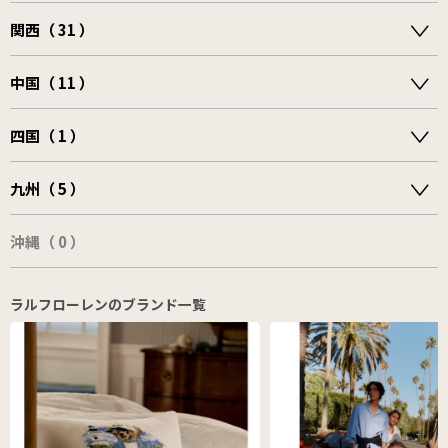
関西（ 31 ）
中国（ 11 ）
四国（ 1 ）
九州（ 5 ）
沖縄（ 0 ）
ラルフローレンのブランド一覧