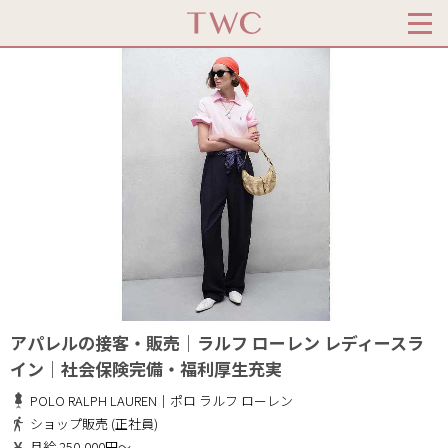
アパレルの接客・販売｜ラルフ ローレン レディースラ
イン｜社会保険完備・福利厚生充実
POLO RALPH LAUREN｜ポロ ラルフ ローレン
ショップ販売 (正社員)
月給 250,000円～