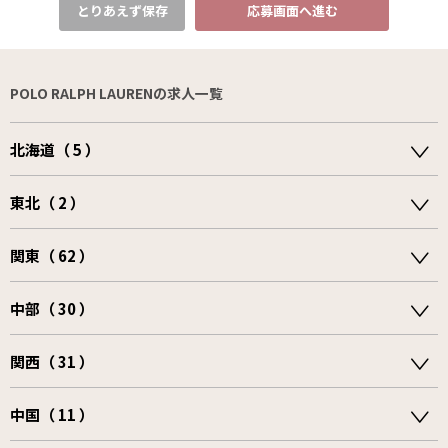
とりあえず保存
応募画面へ進む
POLO RALPH LAURENの求人一覧
北海道（ 5 ）
東北（ 2 ）
関東（ 62 ）
中部（ 30 ）
関西（ 31 ）
中国（ 11 ）