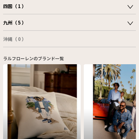
四国（ 1 ）
九州（ 5 ）
沖縄（ 0 ）
ラルフローレンのブランド一覧