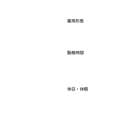
雇用形態
勤務時間
休日・休暇