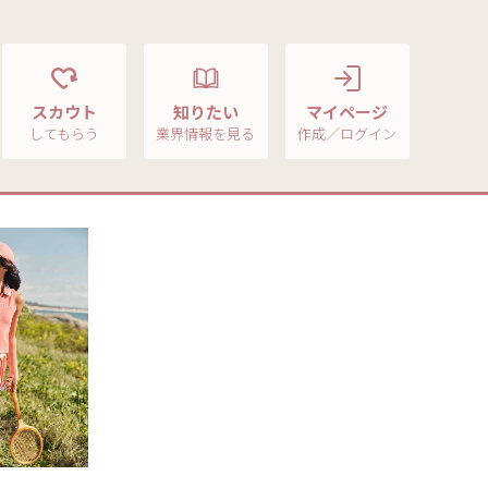
スカウト
知りたい
マイページ
してもらう
業界情報を見る
作成／ログイン