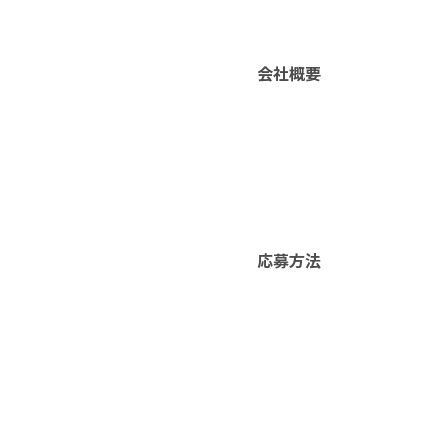
会社概要
応募方法