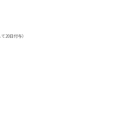
て20日付与）