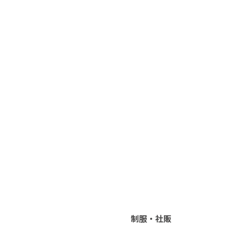
制服・社販