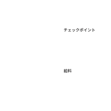
チェックポイント
給料