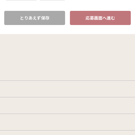
とりあえず保存
応募画面へ進む