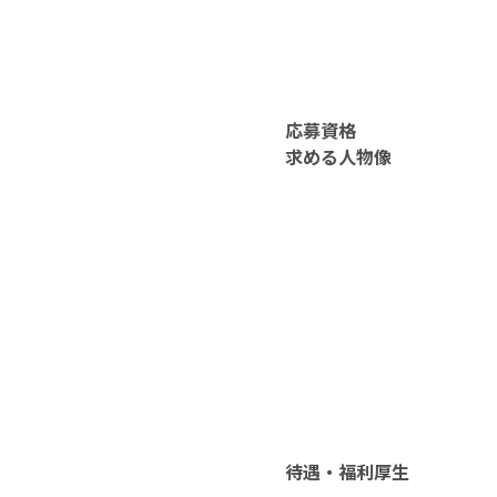
応募資格
求める人物像
待遇・福利厚生