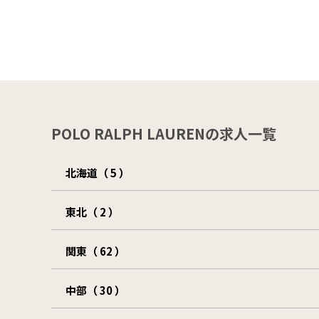
POLO RALPH LAURENの求人一覧
北海道（ 5 ）
東北（ 2 ）
関東（ 62 ）
中部（ 30 ）