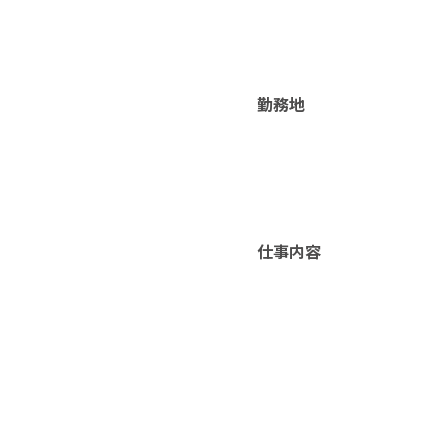
勤務地
仕事内容