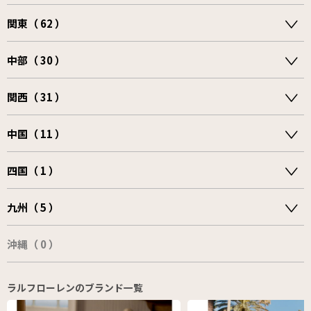
関東（ 62 ）
中部（ 30 ）
関西（ 31 ）
中国（ 11 ）
四国（ 1 ）
九州（ 5 ）
沖縄（ 0 ）
ラルフローレンのブランド一覧