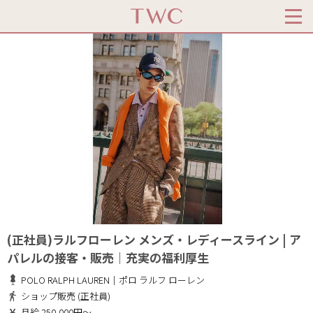
(正社員)ラルフローレン メンズ・レディースライン | ア
パレルの接客・販売｜充実の福利厚生
POLO RALPH LAUREN｜ポロ ラルフ ローレン
ショップ販売 (正社員)
月給 250,000円～