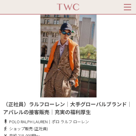
（正社員）ラルフローレン｜大手グローバルブランド｜
アパレルの接客販売｜充実の福利厚生
POLO RALPH LAUREN｜ポロ ラルフ ローレン
ショップ販売 (正社員)
月給 215,000円～