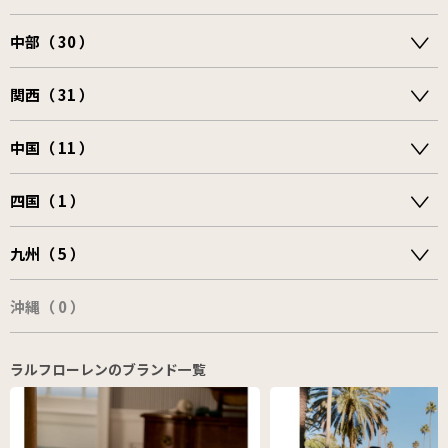
中部（ 30 ）
関西（ 31 ）
中国（ 11 ）
四国（ 1 ）
九州（ 5 ）
沖縄（ 0 ）
ラルフローレンのブランド一覧