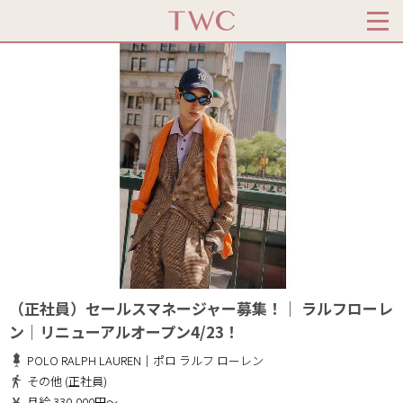
（正社員）セールスマネージャー募集！｜ ラルフローレ
ン｜リニューアルオープン4/23！
POLO RALPH LAUREN｜ポロ ラルフ ローレン
その他 (正社員)
月給 330,000円～