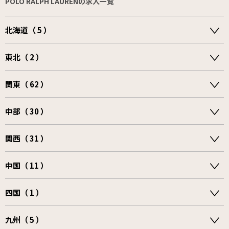
POLO RALPH LAURENの求人一覧
北海道（ 5 ）
東北（ 2 ）
関東（ 62 ）
中部（ 30 ）
関西（ 31 ）
中国（ 11 ）
四国（ 1 ）
九州（ 5 ）