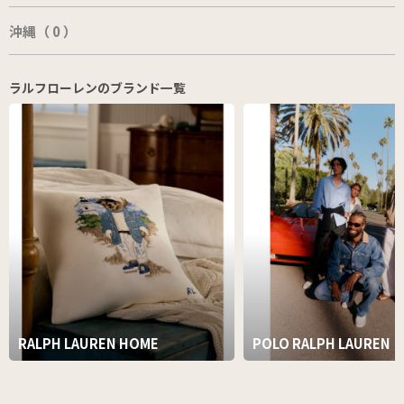
沖縄（ 0 ）
ラルフローレンのブランド一覧
RALPH LAUREN HOME
POLO RALPH LAUREN