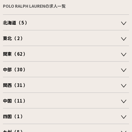
POLO RALPH LAURENの求人一覧
北海道（ 5 ）
東北（ 2 ）
関東（ 62 ）
中部（ 30 ）
関西（ 31 ）
中国（ 11 ）
四国（ 1 ）
九州（ 5 ）