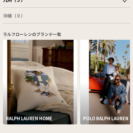
沖縄（ 0 ）
ラルフローレンのブランド一覧
RALPH LAUREN HOME
POLO RALPH LAUREN