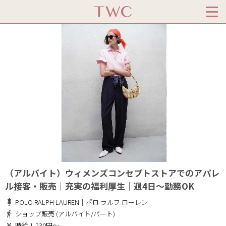
（アルバイト）ウィメンズコンセプトストアでのアパレ
ル接客・販売｜充実の福利厚生｜週4日～勤務OK
POLO RALPH LAUREN｜ポロ ラルフ ローレン
ショップ販売 (アルバイト/パート)
時給 1,230円～