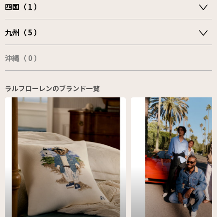
四国（ 1 ）
九州（ 5 ）
沖縄（ 0 ）
ラルフローレンのブランド一覧