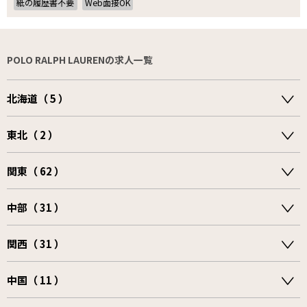
紙の履歴書不要
Web面接OK
POLO RALPH LAURENの求人一覧
北海道（ 5 ）
東北（ 2 ）
関東（ 62 ）
中部（ 31 ）
関西（ 31 ）
中国（ 11 ）