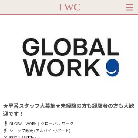
★早番スタッフ大募集★未経験の方も経験者の方も大歓
迎です！
GLOBAL WORK｜グローバル ワーク
ショップ販売 (アルバイト/パート)
時給 1,130円～