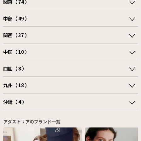
関東（ 74 ）
中部（ 49 ）
関西（ 37 ）
中国（ 10 ）
四国（ 8 ）
九州（ 18 ）
沖縄（ 4 ）
アダストリアのブランド一覧