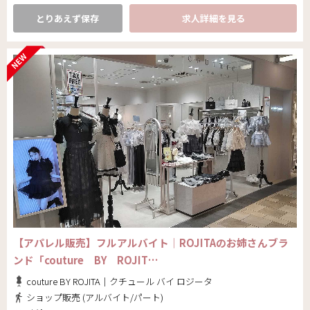
とりあえず保存
求人詳細を見る
【アパレル販売】フルアルバイト│ROJITAのお姉さんブラ
ンド「couture BY ROJIT…
couture BY ROJITA｜クチュール バイ ロジータ
ショップ販売 (アルバイト/パート)