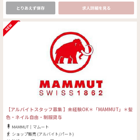
とりあえず保存
求人詳細を見る
【アルバイトスタッフ募集 】未経験OK＊「MAMMUT」＊髪
色・ネイル自由・制服貸与
MAMMUT｜マムート
ショップ販売 (アルバイト/パート)