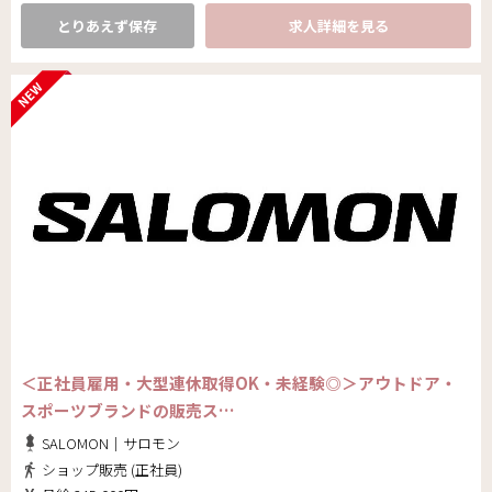
とりあえず保存
求人詳細を見る
＜正社員雇用・大型連休取得OK・未経験◎＞アウトドア・
スポーツブランドの販売ス…
SALOMON｜サロモン
ショップ販売 (正社員)