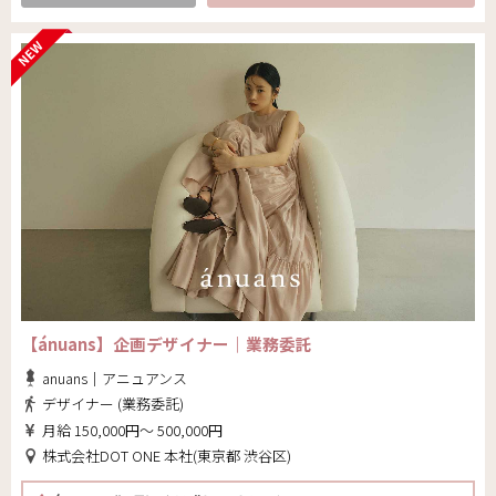
【ánuans】企画デザイナー｜業務委託
anuans｜アニュアンス
デザイナー (業務委託)
月給 150,000円～ 500,000円
株式会社DOT ONE 本社(東京都 渋谷区)