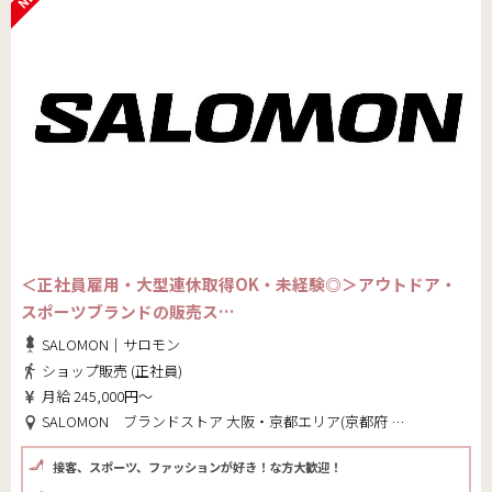
＜正社員雇用・大型連休取得OK・未経験◎＞アウトドア・
スポーツブランドの販売ス…
SALOMON｜サロモン
ショップ販売 (正社員)
月給 245,000円～
SALOMON ブランドストア 大阪・京都エリア(京都府 京都市中京区)
接客、スポーツ、ファッションが好き！な方大歓迎！