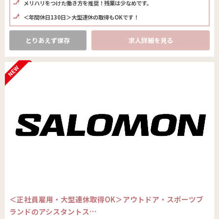
メリハリをつけた働き方を推奨！残業は少なめです。
＜年間休日130日＞大型連休の取得もOKです！
とりあえず保存
求人詳細を見る
＜正社員雇用・大型連休取得OK＞アウトドア・スポーツブ
ランドのアシスタントス…