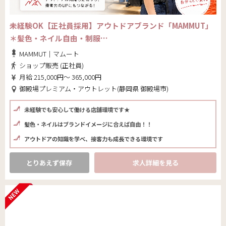
未経験OK【正社員採用】アウトドアブランド「MAMMUT」
＊髪色・ネイル自由・制服…
MAMMUT｜マムート
ショップ販売 (正社員)
月給 215,000円～ 365,000円
御殿場プレミアム・アウトレット(静岡県 御殿場市)
未経験でも安心して働ける店舗環境です★
髪色・ネイルはブランドイメージに合えば自由！！
アウトドアの知識を学べ、接客力も成長できる環境です
とりあえず保存
求人詳細を見る