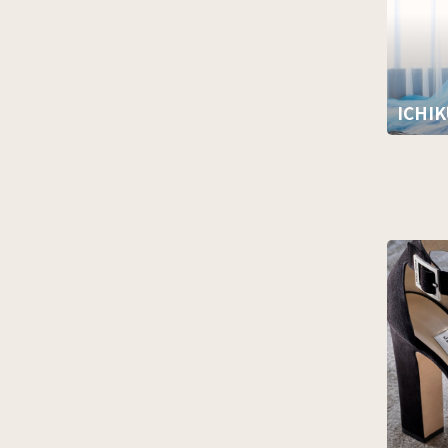
ICHIK