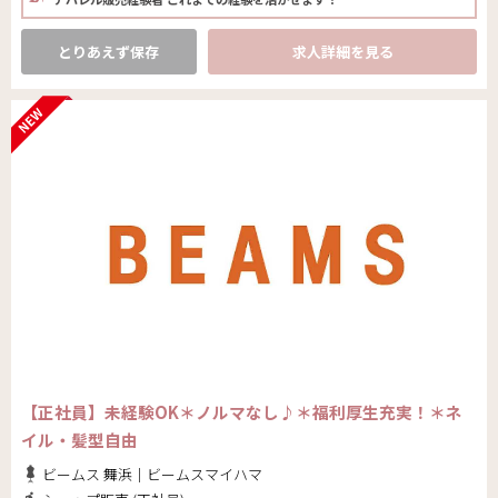
とりあえず保存
求人詳細を見る
【正社員】未経験OK＊ノルマなし♪＊福利厚生充実！＊ネ
イル・髪型自由
ビームス 舞浜｜ビームスマイハマ