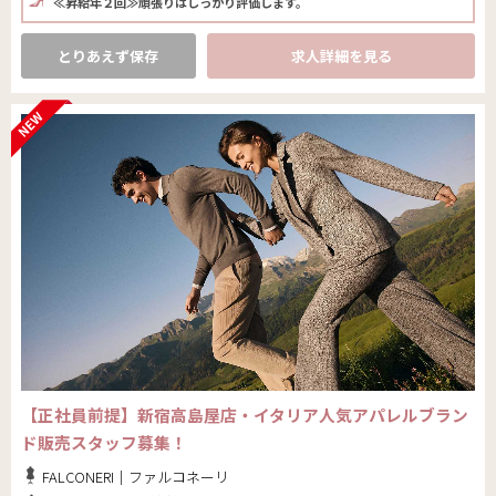
≪昇給年２回≫頑張りはしっかり評価します。
とりあえず保存
求人詳細を見る
【正社員前提】新宿高島屋店・イタリア人気アパレルブラン
ド販売スタッフ募集！
FALCONERI｜ファルコネーリ