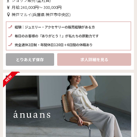
ショップ販売 (正社員)
月給 240,000円～ 300,000円
神戸マルイ(兵庫県 神戸市中央区)
経験｜ジュエリー・アクセサリーの販売経験がある方
毎日のお客様の『ありがとう！』が私たちの原動力です
完全週休2日制・年間休日120日＋6日間の休暇あり
とりあえず保存
求人詳細を見る