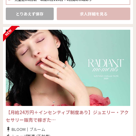
とりあえず保存
求人詳細を見る
【月給24万円＋インセンティブ制度あり】ジュエリー・アク
セサリー販売で稼ぎた…
BLOOM｜ブルーム