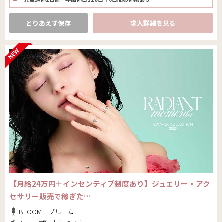
とりあえず保存
求人詳細を見る
【月給24万円＋インセンティブ制度あり】ジュエリー・アク
セサリー販売で稼ぎた…
BLOOM｜ブルーム