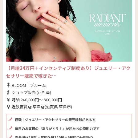
【月給24万円＋インセンティブ制度あり】ジュエリー・アク
セサリー販売で稼ぎた…
BLOOM｜ブルーム
ショップ販売 (正社員)
月給 240,000円～ 300,000円
近鉄百貨店 草津店(滋賀県 草津市)
経験｜ジュエリー・アクセサリーの販売経験がある方
毎日のお客様の『ありがとう！』が私たちの原動力です
完全週休2日制・年間休日120日＋6日間の休暇あり