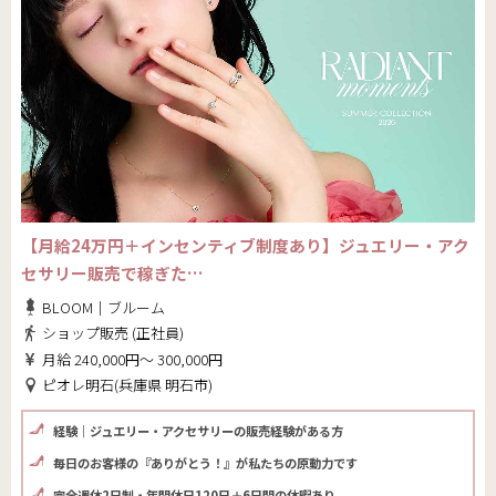
【月給24万円＋インセンティブ制度あり】ジュエリー・アク
セサリー販売で稼ぎた…
BLOOM｜ブルーム
ショップ販売 (正社員)
月給 240,000円～ 300,000円
ピオレ明石(兵庫県 明石市)
経験｜ジュエリー・アクセサリーの販売経験がある方
毎日のお客様の『ありがとう！』が私たちの原動力です
完全週休2日制・年間休日120日＋6日間の休暇あり