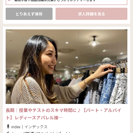
とりあえず保存
求人詳細を見る
長期｜授業やテストのスキマ時間に♪【パート・アルバイ
ト】レディースアパレル接…
index｜インデックス