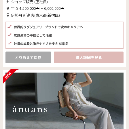
ショップ販売 (正社員)
年収 4,500,000円～ 6,000,000円
伊勢丹 新宿店(東京都 新宿区)
世界的ラグジュアリーブランドで次のキャリアへ
店舗運営の中核として活躍
社員の成長と働きやすさを支える環境
とりあえず保存
求人詳細を見る