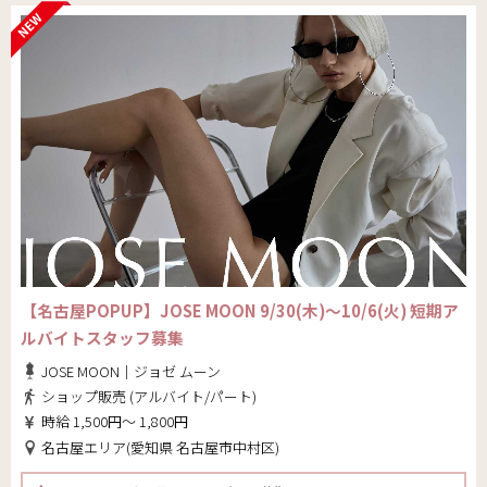
【名古屋POPUP】JOSE MOON 9/30(木)～10/6(火) 短期ア
ルバイトスタッフ募集
JOSE MOON｜ジョゼ ムーン
ショップ販売 (アルバイト/パート)
時給 1,500円～ 1,800円
名古屋エリア(愛知県 名古屋市中村区)