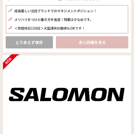
成長著しい注目ブランドでのマネジメントポジション！
メリハリをつけた働き方を推奨！残業は少なめです。
＜年間休日130日＞大型連休の取得もOKです！
とりあえず保存
求人詳細を見る