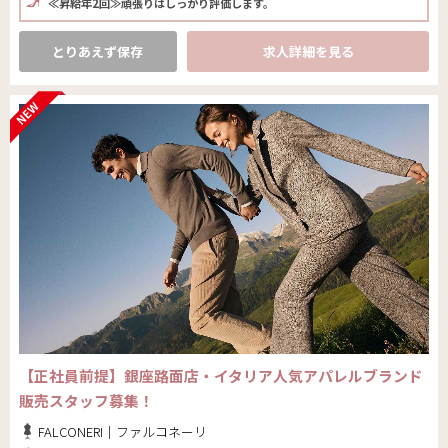
≪昇給年2回≫頑張りはしっかり評価します。
とりあえず保存
求人詳細を見る
【正社員前提】銀座路面店・イタリア人気アパレルブランド
販売スタッフ募集！
FALCONERI｜ファルコネーリ