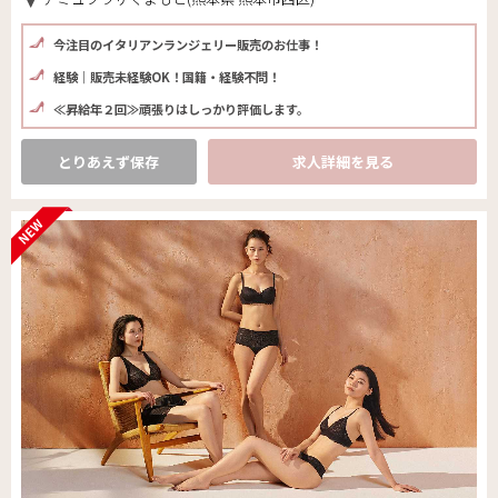
今注目のイタリアンランジェリー販売のお仕事！
経験｜販売未経験OK！国籍・経験不問！
≪昇給年２回≫頑張りはしっかり評価します。
とりあえず保存
求人詳細を見る