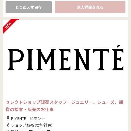
とりあえず保存
求人詳細を見る
セレクトショップ販売スタッフ｜ジュエリー、シューズ、雑
貨の接客・販売のお仕事
PIMENTE｜ピモンテ
ショップ販売 (契約社員)