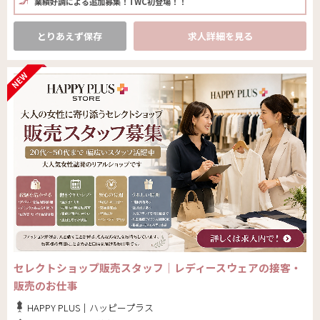
業績好調による追加募集！TWC初登場！！
とりあえず保存
求人詳細を見る
セレクトショップ販売スタッフ｜レディースウェアの接客・
販売のお仕事
HAPPY PLUS｜ハッピープラス