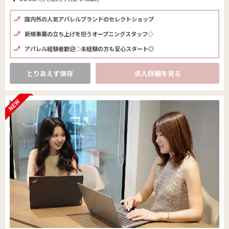
国内外の人気アパレルブランドのセレクトショップ
新規事業の立ち上げを担うオープニングスタッフ◇
アパレル経験者歓迎◇未経験の方も安心スタート◎
とりあえず保存
求人詳細を見る