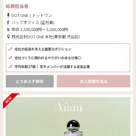
総務担当者
DOT ONE｜ドットワン
バックオフィス (正社員)
年収 3,500,000円～ 5,000,000円
株式会社DOT ONE 本社(東京都 渋谷区)
会社の成長を支える重要なポジション
会社づくりに関われるやりがいのある仕事◎
平均年齢27歳！ 若手メンバーが活躍する成長企業
とりあえず保存
求人詳細を見る