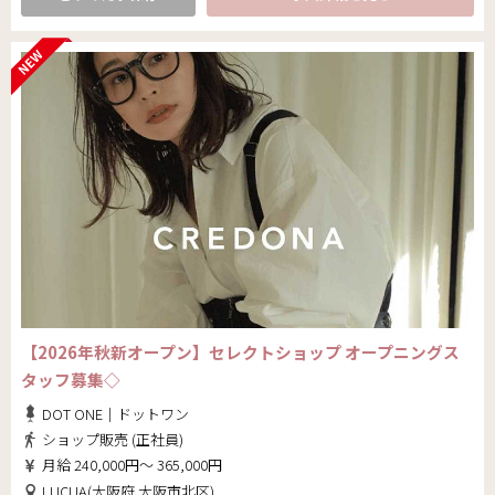
【2026年秋新オープン】セレクトショップ オープニングス
タッフ募集◇
DOT ONE｜ドットワン
ショップ販売 (正社員)
月給 240,000円～ 365,000円
LUCUA(大阪府 大阪市北区)