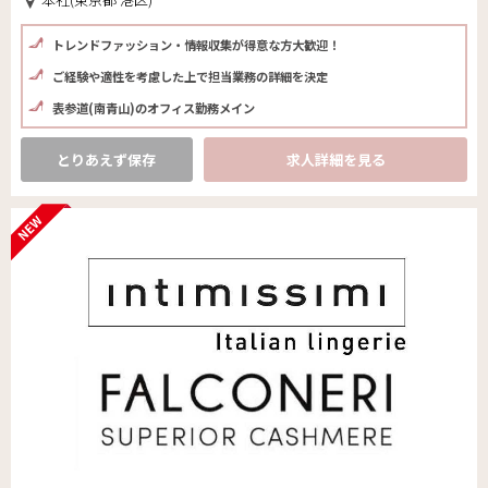
トレンドファッション・情報収集が得意な方大歓迎！
ご経験や適性を考慮した上で担当業務の詳細を決定
表参道(南青山)のオフィス勤務メイン
とりあえず保存
求人詳細を見る