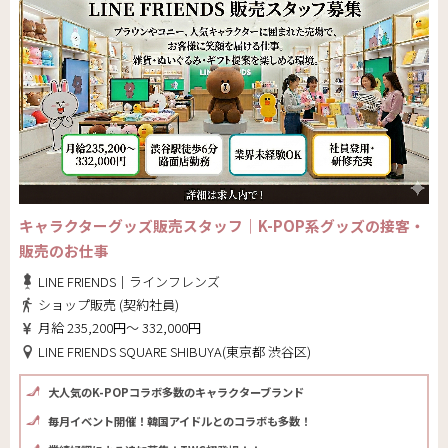
キャラクターグッズ販売スタッフ｜K-POP系グッズの接客・
販売のお仕事
LINE FRIENDS｜ラインフレンズ
ショップ販売 (契約社員)
月給 235,200円～ 332,000円
LINE FRIENDS SQUARE SHIBUYA(東京都 渋谷区)
大人気のK-POPコラボ多数のキャラクターブランド
毎月イベント開催！韓国アイドルとのコラボも多数！