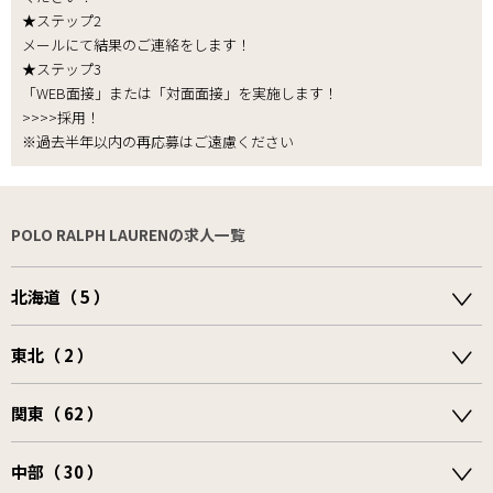
★ステップ2
メールにて結果のご連絡をします！
★ステップ3
「WEB面接」または「対面面接」を実施します！
>>>>採用！
※過去半年以内の再応募はご遠慮ください
POLO RALPH LAURENの求人一覧
北海道（ 5 ）
東北（ 2 ）
関東（ 62 ）
中部（ 30 ）