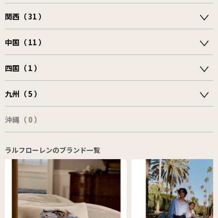
関西（ 31 ）
中国（ 11 ）
四国（ 1 ）
九州（ 5 ）
沖縄（ 0 ）
ラルフローレンのブランド一覧