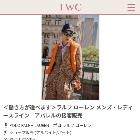
＜働き方が選べます＞ラルフ ローレン メンズ・レディ
ースライン｜アパレルの接客販売
POLO RALPH LAUREN｜ポロ ラルフ ローレン
ショップ販売 (アルバイト/パート)
時給 1,020円～