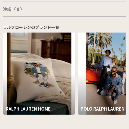
沖縄（ 0 ）
ラルフローレンのブランド一覧
RALPH LAUREN HOME
POLO RALPH LAUREN