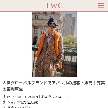
人気グローバルブランドでアパレルの接客・販売｜充実
の福利厚生
POLO RALPH LAUREN｜ポロ ラルフ ローレン
ショップ販売 (正社員)
月給 215,000円～