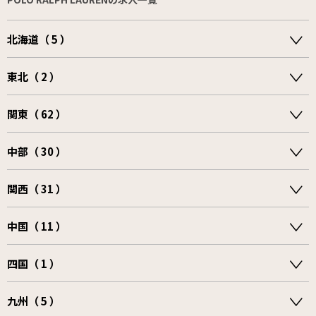
北海道（ 5 ）
東北（ 2 ）
関東（ 62 ）
中部（ 30 ）
関西（ 31 ）
中国（ 11 ）
四国（ 1 ）
九州（ 5 ）