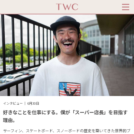
インタビュー ｜ 6月30日
好きなことを仕事にする。僕が「スーパー店長」を目指す
理由。
サーフィン、スケートボード、スノーボードの歴史を築いてきた世界的ブ