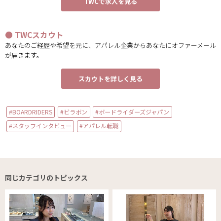
TWCで求人を見る
● TWCスカウト
あなたのご経歴や希望を元に、アパレル企業からあなたにオファーメール
が届きます。
スカウトを詳しく見る
#BOARDRIDERS
#ビラボン
#ボードライダーズジャパン
#スタッフインタビュー
#アパレル転職
同じカテゴリのトピックス