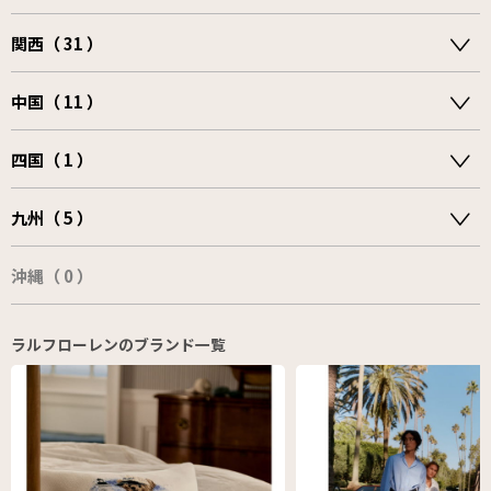
関西（ 31 ）
中国（ 11 ）
四国（ 1 ）
九州（ 5 ）
沖縄（ 0 ）
ラルフローレンのブランド一覧