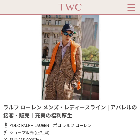
ラルフ ローレン メンズ・レディースライン | アパレルの
接客・販売｜充実の福利厚生
POLO RALPH LAUREN｜ポロ ラルフ ローレン
ショップ販売 (正社員)
月給 215,000円～