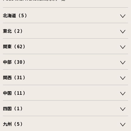
北海道（ 5 ）
東北（ 2 ）
関東（ 62 ）
中部（ 30 ）
関西（ 31 ）
中国（ 11 ）
四国（ 1 ）
九州（ 5 ）