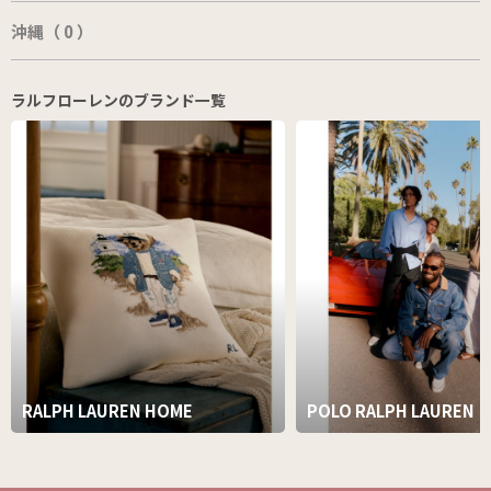
沖縄（ 0 ）
ラルフローレンのブランド一覧
RALPH LAUREN HOME
POLO RALPH LAUREN