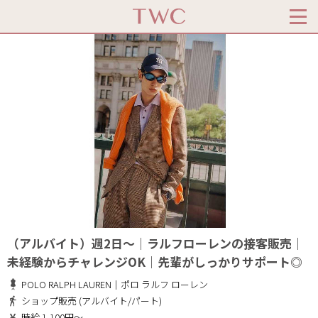
（アルバイト）週2日～｜ラルフローレンの接客販売｜
未経験からチャレンジOK｜先輩がしっかりサポート◎
POLO RALPH LAUREN｜ポロ ラルフ ローレン
ショップ販売 (アルバイト/パート)
時給 1,100円～