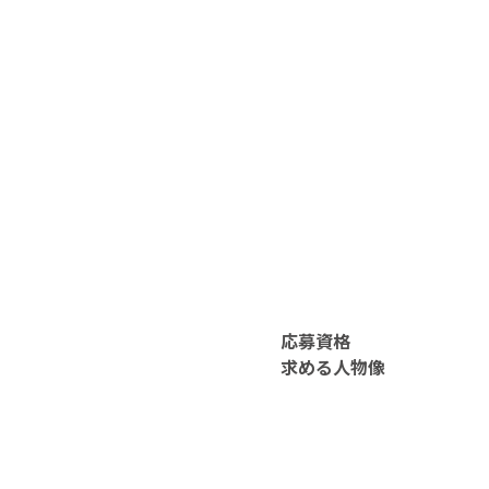
応募資格
求める人物像