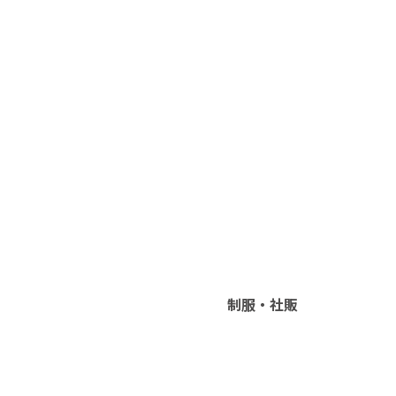
制服・社販