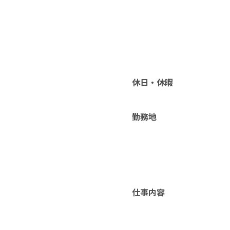
休日・休暇
勤務地
仕事内容