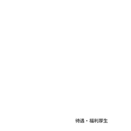
待遇・福利厚生