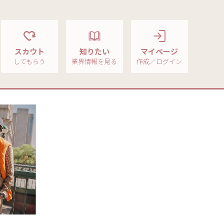
スカウト
知りたい
マイページ
してもらう
業界情報を見る
作成／ログイン