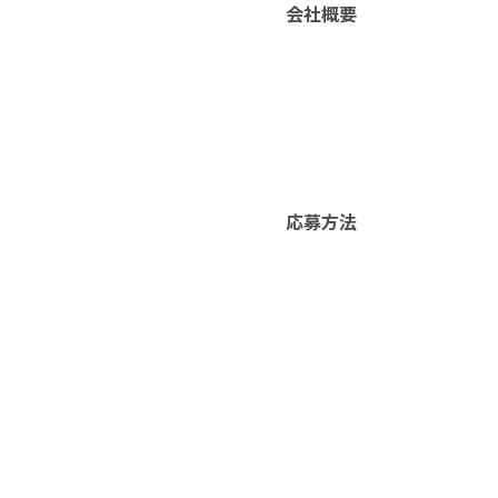
会社概要
応募方法