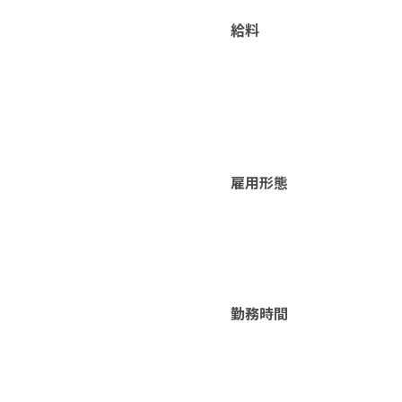
給料
雇用形態
勤務時間