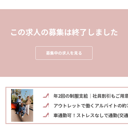
この求人の募集は終了しました
募集中の求人を見る
年2回の制服支給｜社員割引もご用
アウトレットで働くアルバイトの約
車通勤可！ストレスなしで通勤(交