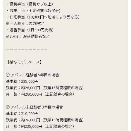
・役職手当（役職サブ以上）
・残業手当（固定残業代超過分)
・住宅手当（10,800円～地域により異なる）
※一人暮らしの方限定
・遅番手当（1日500円支給）
※8時間、遅番勤務者など
－－－－－－－－－－－
【給与モデルケース】
① アパレル経験者 5年目の場合
基本給：235,000円
残業代：約26,000円（残業15時間程度の場合）
月 額：約260,000円（上記試算の場合）
② アパレル未経験者 3年目の場合
基本給：210,000円
残業代：約24,000円（残業15時間程度の場合）
月 額：約235,000円（上記試算の場合）