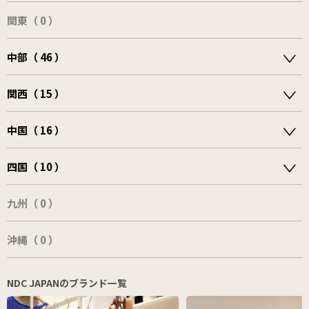
関東（ 0 ）
中部（ 46 ）
関西（ 15 ）
中国（ 16 ）
四国（ 10 ）
九州（ 0 ）
沖縄（ 0 ）
NDC JAPANのブランド一覧