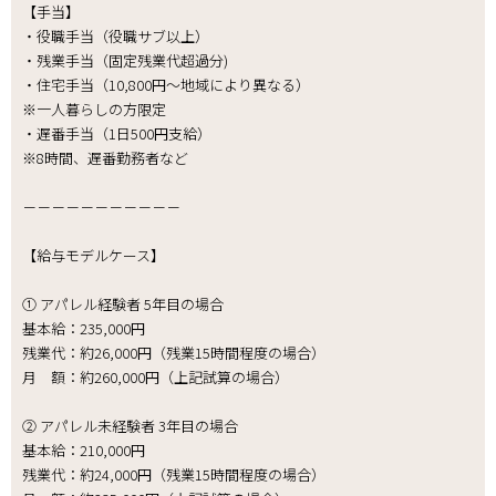
【手当】
・役職手当（役職サブ以上）
・残業手当（固定残業代超過分)
・住宅手当（10,800円～地域により異なる）
※一人暮らしの方限定
・遅番手当（1日500円支給）
※8時間、遅番勤務者など
－－－－－－－－－－－
【給与モデルケース】
① アパレル経験者 5年目の場合
基本給：235,000円
残業代：約26,000円（残業15時間程度の場合）
月 額：約260,000円（上記試算の場合）
② アパレル未経験者 3年目の場合
基本給：210,000円
残業代：約24,000円（残業15時間程度の場合）