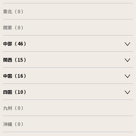
東北（ 0 ）
関東（ 0 ）
中部（ 46 ）
関西（ 15 ）
中国（ 16 ）
四国（ 10 ）
九州（ 0 ）
沖縄（ 0 ）