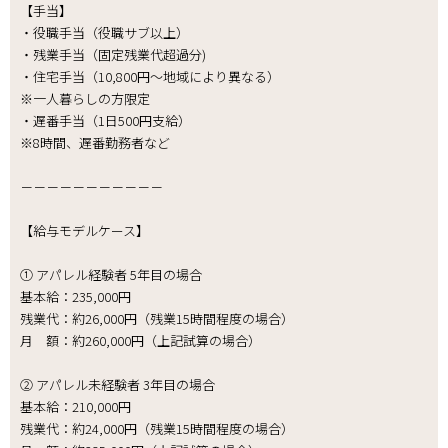
【手当】
・役職手当（役職サブ以上）
・残業手当（固定残業代超過分)
・住宅手当（10,800円～地域により異なる）
※一人暮らしの方限定
・遅番手当（1日500円支給）
※8時間、遅番勤務者など
－－－－－－－－－－－
【給与モデルケース】
① アパレル経験者 5年目の場合
基本給：235,000円
残業代：約26,000円（残業15時間程度の場合）
月 額：約260,000円（上記試算の場合）
② アパレル未経験者 3年目の場合
基本給：210,000円
残業代：約24,000円（残業15時間程度の場合）