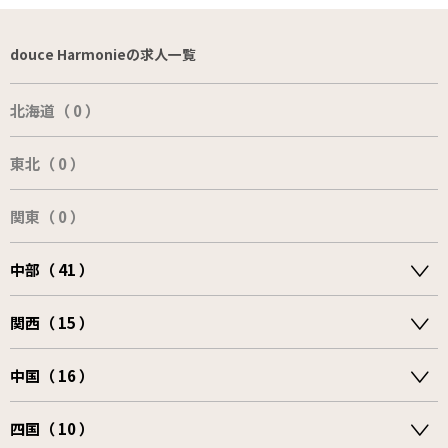
douce Harmonieの求人一覧
北海道（ 0 ）
東北（ 0 ）
関東（ 0 ）
中部（ 41 ）
関西（ 15 ）
中国（ 16 ）
四国（ 10 ）