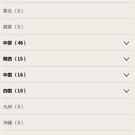
東北（ 0 ）
関東（ 0 ）
中部（ 46 ）
関西（ 15 ）
中国（ 16 ）
四国（ 10 ）
九州（ 0 ）
沖縄（ 0 ）