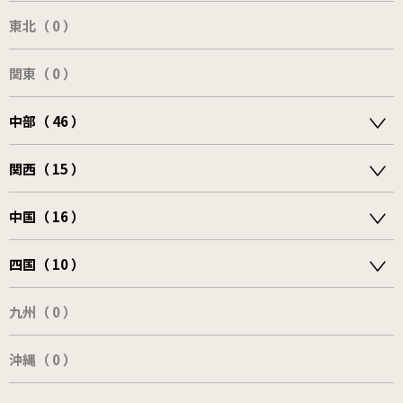
東北（ 0 ）
関東（ 0 ）
中部（ 46 ）
関西（ 15 ）
中国（ 16 ）
四国（ 10 ）
九州（ 0 ）
沖縄（ 0 ）