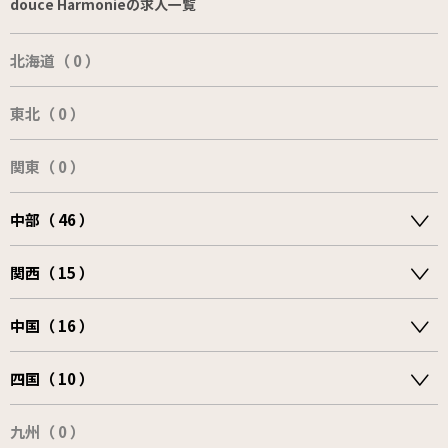
douce Harmonieの求人一覧
北海道（ 0 ）
東北（ 0 ）
関東（ 0 ）
中部（ 46 ）
関西（ 15 ）
中国（ 16 ）
四国（ 10 ）
九州（ 0 ）