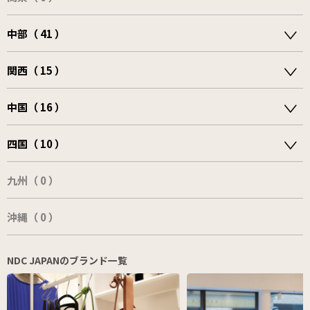
中部（ 41 ）
関西（ 15 ）
中国（ 16 ）
四国（ 10 ）
九州（ 0 ）
沖縄（ 0 ）
NDC JAPANのブランド一覧