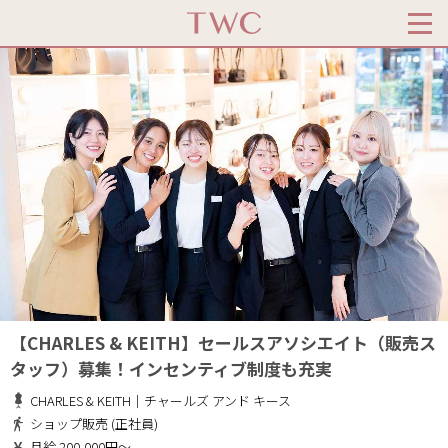
【CHARLES & KEITH】セールスアソシエイト（販売ス
タッフ）募集！インセンティブ制度も充実
CHARLES & KEITH｜チャールズ アンド キース
ショップ販売 (正社員)
月給 200,000円～