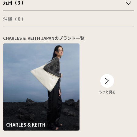
九州（ 3 ）
沖縄（ 0 ）
CHARLES & KEITH JAPANのブランド一覧
もっと見る
CHARLES & KEITH