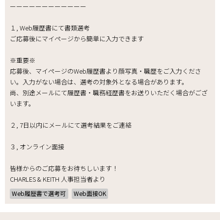
ーーーーーーーーーーーー
１, Web履歴書にて書類選考
ご応募後にマイページから簡単に入力できます
※重要※
応募後、マイページのWeb履歴書より顔写真・職歴をご入力くださ
い。入力がない場合は、選考の対象外となる場合があります。
尚、別途メールにて履歴書・職務経歴書をお送りいただく場合がござ
います。
２, 7日以内にメールにて選考結果をご連絡
３, オンライン面接
皆様からのご応募をお待ちしいます！
CHARLES & KEITH 人事担当者より
Web履歴書で選考可
Web面接OK