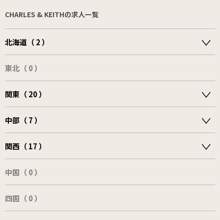
CHARLES & KEITHの求人一覧
北海道（ 2 ）
東北（ 0 ）
関東（ 20 ）
中部（ 7 ）
関西（ 17 ）
中国（ 0 ）
四国（ 0 ）